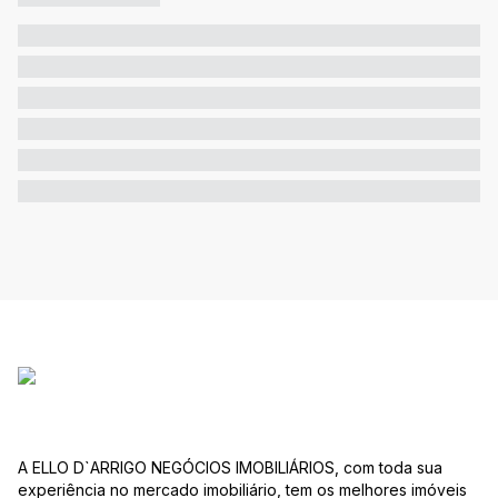
A ELLO D`ARRIGO NEGÓCIOS IMOBILIÁRIOS, com toda sua
experiência no mercado imobiliário, tem os melhores imóveis