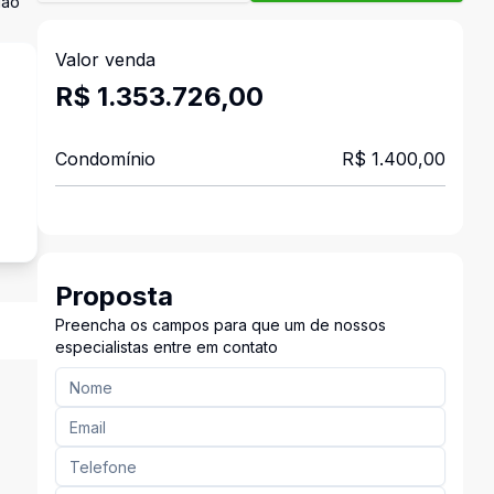
lão
Valor venda
R$ 1.353.726,00
Condomínio
R$ 1.400,00
Proposta
Preencha os campos para que um de nossos
especialistas entre em contato