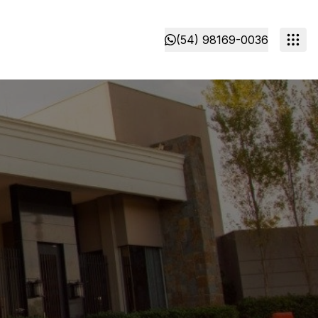
(54) 98169-0036