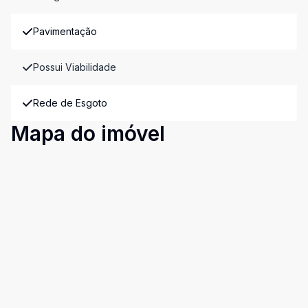
Pavimentação
Possui Viabilidade
Rede de Esgoto
Mapa do imóvel