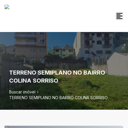
TERRENO SEMIPLANO NO BAIRRO
COLINA SORRISO
Buscar imóvel
TERRENO SEMIPLANO NO BAIRRO COLINA SORRISO