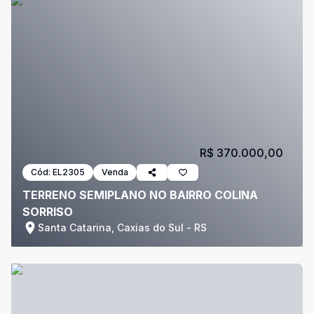
R$ 370.000,00
Cód:
EL2305
Venda
TERRENO SEMIPLANO NO BAIRRO COLINA
SORRISO
Santa Catarina, Caxias do Sul - RS