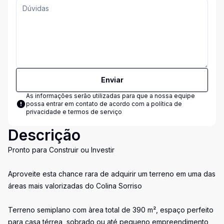
Enviar
As informações serão utilizadas para que a nossa equipe
possa entrar em contato de acordo com a
política de
privacidade e termos de serviço
Descrição
Pronto para Construir ou Investir
Aproveite esta chance rara de adquirir um terreno em uma das
áreas mais valorizadas do Colina Sorriso
Terreno semiplano com àrea total de 390 m², espaço perfeito
para casa térrea, sobrado ou até pequeno empreendimento