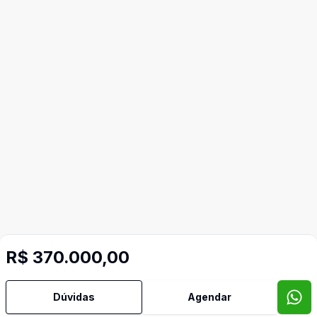
R$ 370.000,00
Dúvidas
Agendar