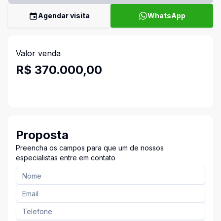
Agendar visita
WhatsApp
Valor venda
R$ 370.000,00
Proposta
Preencha os campos para que um de nossos
especialistas entre em contato