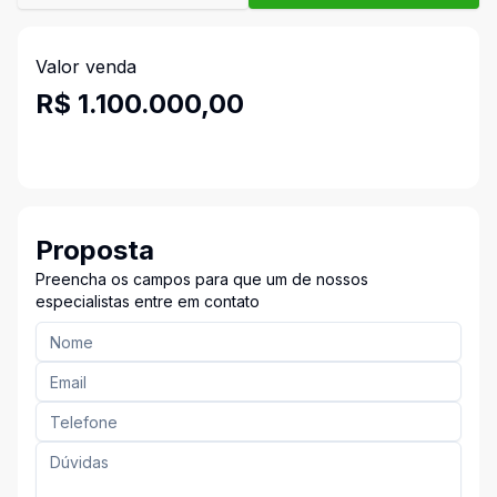
Valor venda
R$ 1.100.000,00
Proposta
Preencha os campos para que um de nossos
especialistas entre em contato