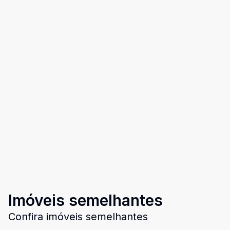
Imóveis semelhantes
Confira imóveis semelhantes