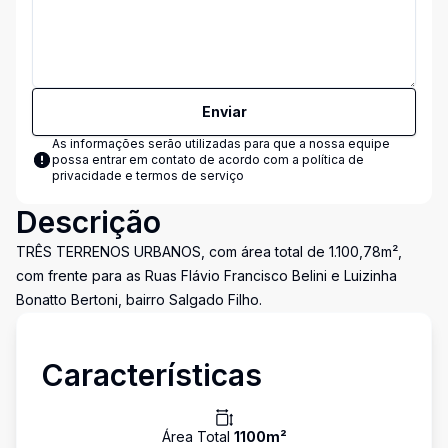
Enviar
As informações serão utilizadas para que a nossa equipe
possa entrar em contato de acordo com a
política de
privacidade e termos de serviço
Descrição
TRÊS TERRENOS URBANOS, com área total de 1.100,78m²,
com frente para as Ruas Flávio Francisco Belini e Luizinha
Bonatto Bertoni, bairro Salgado Filho.
Características
Área Total
1100
m²