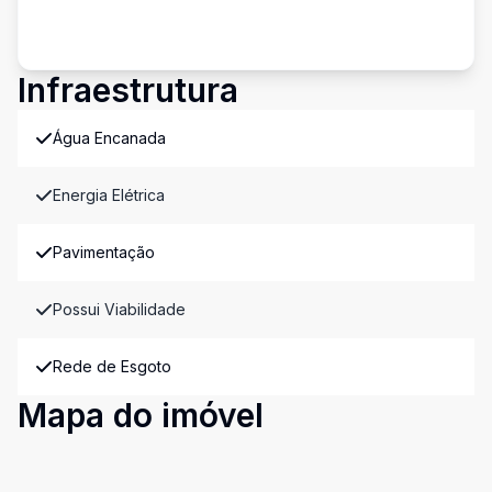
Infraestrutura
Água Encanada
Energia Elétrica
Pavimentação
Possui Viabilidade
Rede de Esgoto
Mapa do imóvel