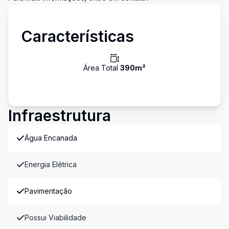
Características
Área Total
390
m²
Infraestrutura
Água Encanada
Energia Elétrica
Pavimentação
Possui Viabilidade