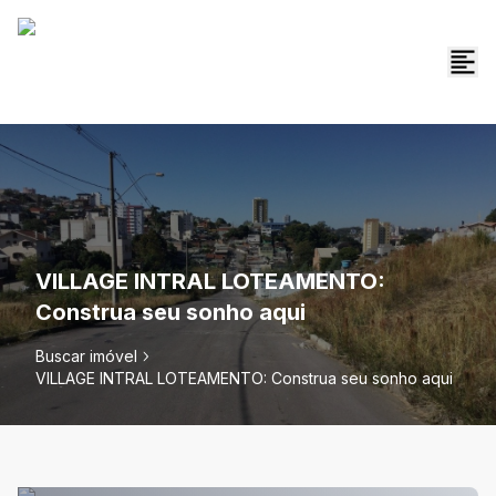
VILLAGE INTRAL LOTEAMENTO:
Construa seu sonho aqui
Buscar imóvel
VILLAGE INTRAL LOTEAMENTO: Construa seu sonho aqui