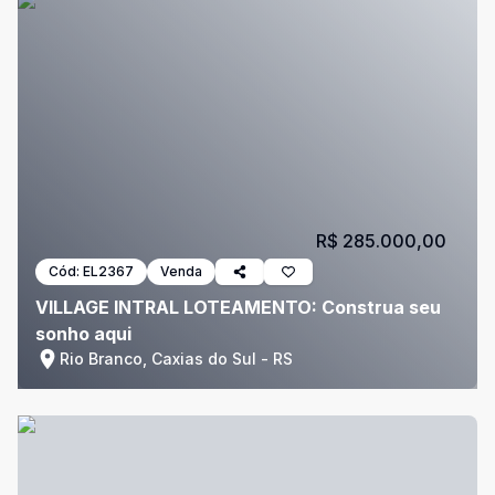
R$ 285.000,00
Cód:
EL2367
Venda
VILLAGE INTRAL LOTEAMENTO: Construa seu
sonho aqui
Rio Branco, Caxias do Sul - RS