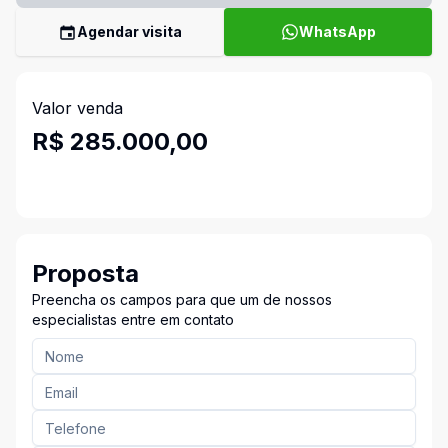
Agendar visita
WhatsApp
Valor venda
R$ 285.000,00
Proposta
Preencha os campos para que um de nossos
especialistas entre em contato