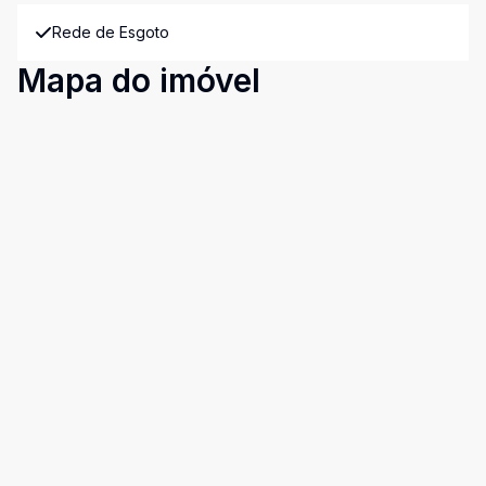
Rede de Esgoto
Mapa do imóvel