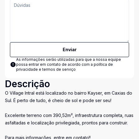
Enviar
As informações serão utilizadas para que a nossa equipe
possa entrar em contato de acordo com a
política de
privacidade e termos de serviço
Descrição
O Village Intral está localizado no bairro Kayser, em Caxias do
Sul. É perto de tudo, é cheio de sol e pode ser seu!
Excelente terreno com 390,52m², infraestrutura completa, ruas
asfaltadas e localização privilegiada, prontos para construir.
Para mais informações, entre em contato!!