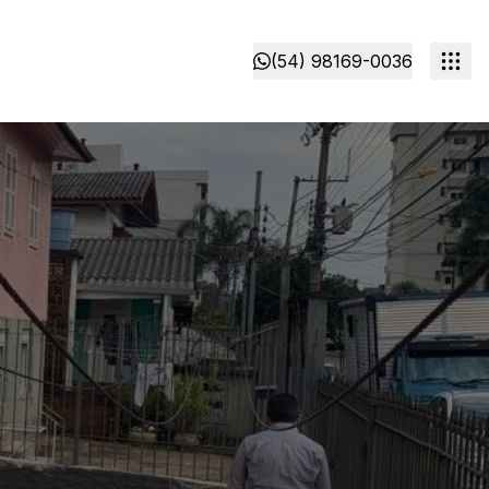
(54) 98169-0036