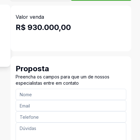
Valor venda
R$ 930.000,00
Proposta
Preencha os campos para que um de nossos
especialistas entre em contato