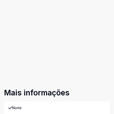
Mais informações
Norte