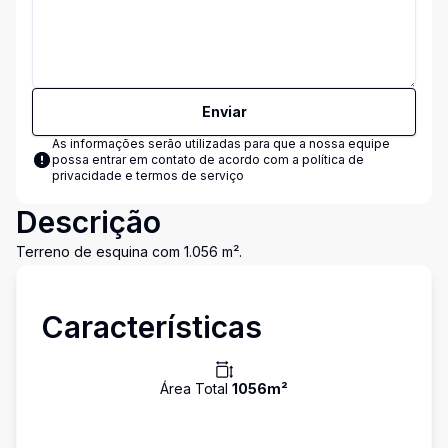
Enviar
As informações serão utilizadas para que a nossa equipe
possa entrar em contato de acordo com a
política de
privacidade e termos de serviço
Descrição
Terreno de esquina com 1.056 m².
Características
Área Total
1056
m²