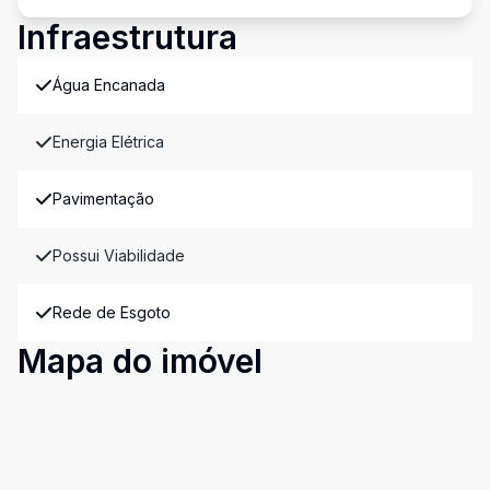
Infraestrutura
Água Encanada
Energia Elétrica
Pavimentação
Possui Viabilidade
Rede de Esgoto
Mapa do imóvel