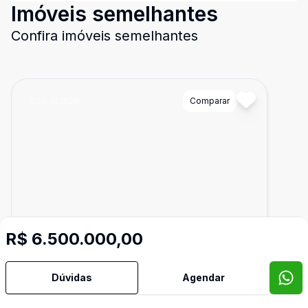
Imóveis semelhantes
Confira imóveis semelhantes
Cód:
EL1829
Comparar
R$ 6.500.000,00
Dúvidas
Agendar