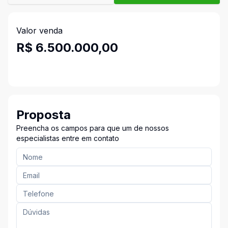
Valor venda
R$ 6.500.000,00
Proposta
Preencha os campos para que um de nossos
especialistas entre em contato