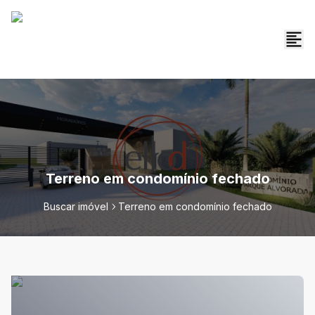
Terreno em condomínio fechado
Buscar imóvel
Terreno em condomínio fechado