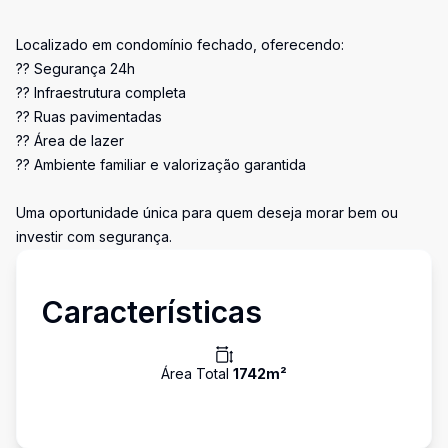
Localizado em condomínio fechado, oferecendo:
?? Segurança 24h
?? Infraestrutura completa
?? Ruas pavimentadas
?? Área de lazer
?? Ambiente familiar e valorização garantida
Uma oportunidade única para quem deseja morar bem ou
investir com segurança.
Características
Área Total
1742
m²