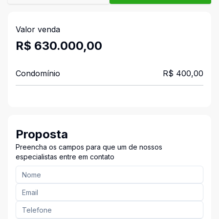
Valor venda
R$ 630.000,00
Condomínio
R$ 400,00
Proposta
Preencha os campos para que um de nossos
especialistas entre em contato