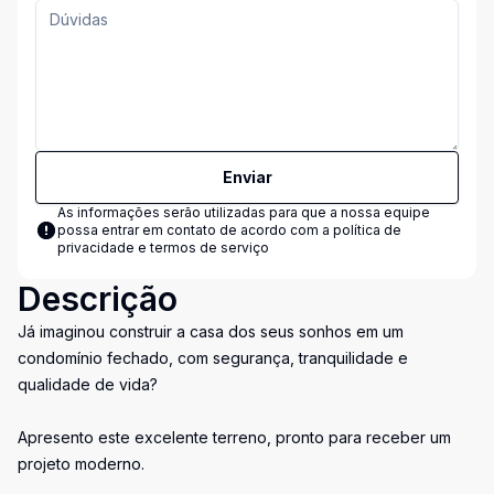
Enviar
As informações serão utilizadas para que a nossa equipe
possa entrar em contato de acordo com a
política de
privacidade e termos de serviço
Descrição
Já imaginou construir a casa dos seus sonhos em um
condomínio fechado, com segurança, tranquilidade e
qualidade de vida?
Apresento este excelente terreno, pronto para receber um
projeto moderno.