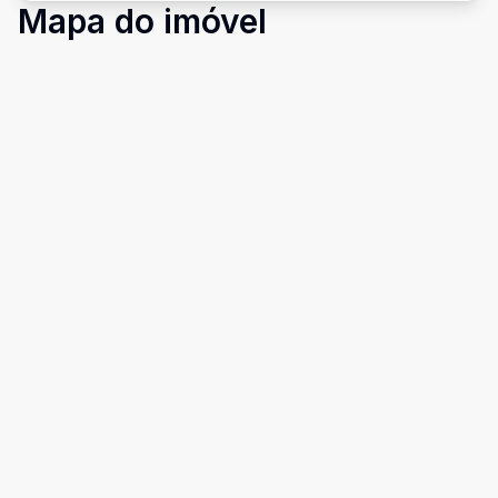
Mapa do imóvel