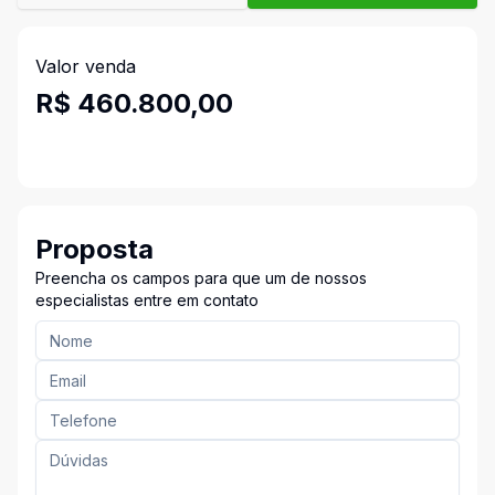
Valor venda
R$ 460.800,00
Proposta
Preencha os campos para que um de nossos
especialistas entre em contato