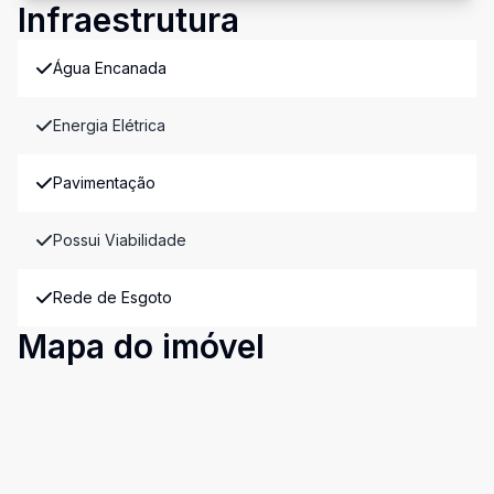
Infraestrutura
Água Encanada
Energia Elétrica
Pavimentação
Possui Viabilidade
Rede de Esgoto
Mapa do imóvel