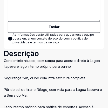
Enviar
As informações serão utilizadas para que a nossa equipe
possa entrar em contato de acordo com a
política de
privacidade e termos de serviço
Descrição
Condomínio náutico, com rampa para acesso direto à Lagoa
Itapeva e lago interno próprio para banho.
Segurança 24h, clube com infra estrutura completa.
Pôr do sol de tirar o fôlego, com vista para a Lagoa Itapeva e
a Serra do Mar.
Lago interno próprio para prática de esportes. Acesso à