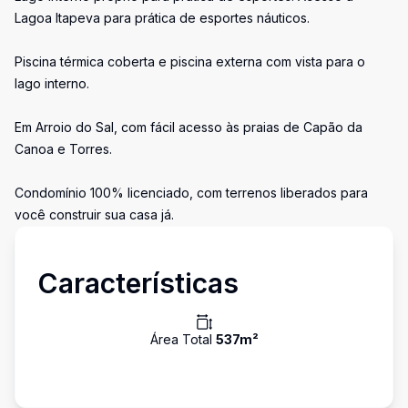
Lagoa Itapeva para prática de esportes náuticos.
Piscina térmica coberta e piscina externa com vista para o
lago interno.
Em Arroio do Sal, com fácil acesso às praias de Capão da
Canoa e Torres.
Condomínio 100% licenciado, com terrenos liberados para
você construir sua casa já.
Características
Área Total
537
m²