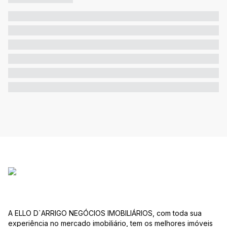
A ELLO D`ARRIGO NEGÓCIOS IMOBILIÁRIOS, com toda sua
experiência no mercado imobiliário, tem os melhores imóveis