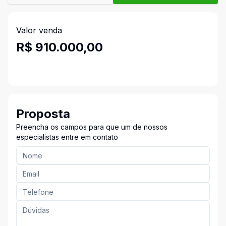
Valor venda
R$ 910.000,00
Proposta
Preencha os campos para que um de nossos
especialistas entre em contato