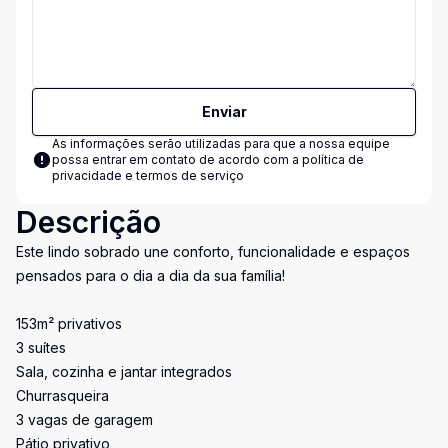
Enviar
As informações serão utilizadas para que a nossa equipe
possa entrar em contato de acordo com a
política de
privacidade e termos de serviço
Descrição
Este lindo sobrado une conforto, funcionalidade e espaços
pensados para o dia a dia da sua família!
153m² privativos
3 suítes
Sala, cozinha e jantar integrados
Churrasqueira
3 vagas de garagem
Pátio privativo