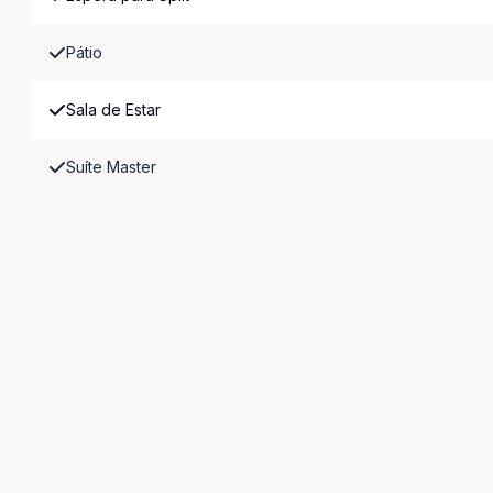
Pátio
Sala de Estar
Suíte Master