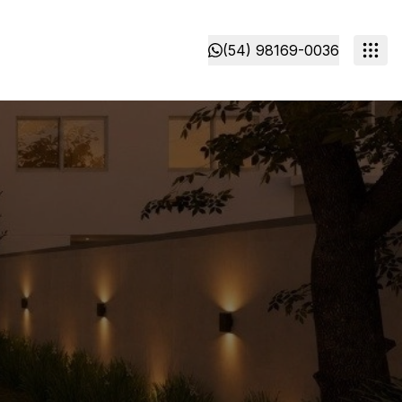
(54) 98169-0036