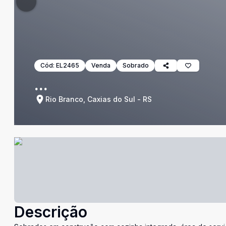
Cód:
EL2465
Venda
Sobrado
...
Rio Branco, Caxias do Sul - RS
Descrição