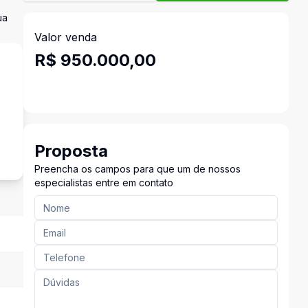
ua
Valor venda
R$ 950.000,00
s
Proposta
Preencha os campos para que um de nossos
especialistas entre em contato