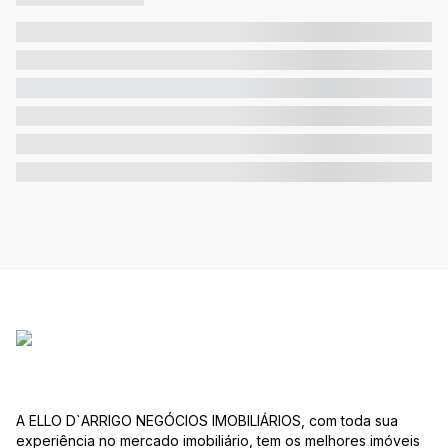
A ELLO D`ARRIGO NEGÓCIOS IMOBILIÁRIOS, com toda sua
experiência no mercado imobiliário, tem os melhores imóveis