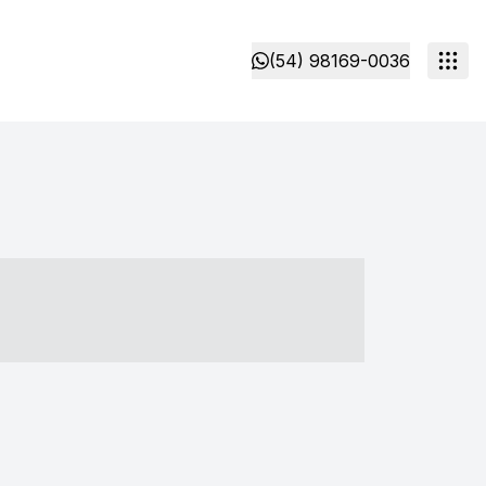
(54) 98169-0036
- ----- ----- --