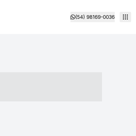
(54) 98169-0036
- ----- ----- --