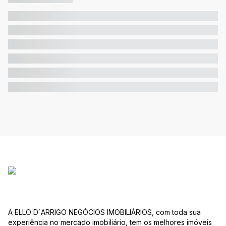
A ELLO D`ARRIGO NEGÓCIOS IMOBILIÁRIOS, com toda sua
experiência no mercado imobiliário, tem os melhores imóveis