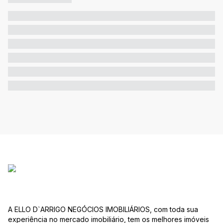
A ELLO D`ARRIGO NEGÓCIOS IMOBILIÁRIOS, com toda sua
experiência no mercado imobiliário, tem os melhores imóveis