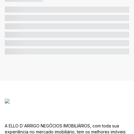
A ELLO D`ARRIGO NEGÓCIOS IMOBILIÁRIOS, com toda sua
experiência no mercado imobiliário, tem os melhores imóveis