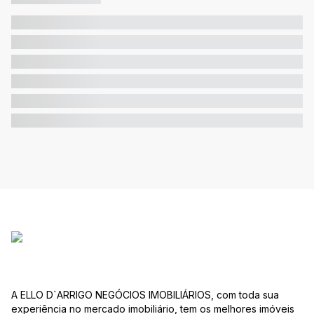
A ELLO D`ARRIGO NEGÓCIOS IMOBILIÁRIOS, com toda sua
experiência no mercado imobiliário, tem os melhores imóveis