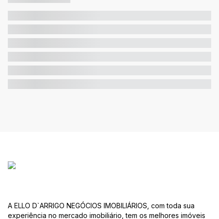
A ELLO D`ARRIGO NEGÓCIOS IMOBILIÁRIOS, com toda sua
experiência no mercado imobiliário, tem os melhores imóveis