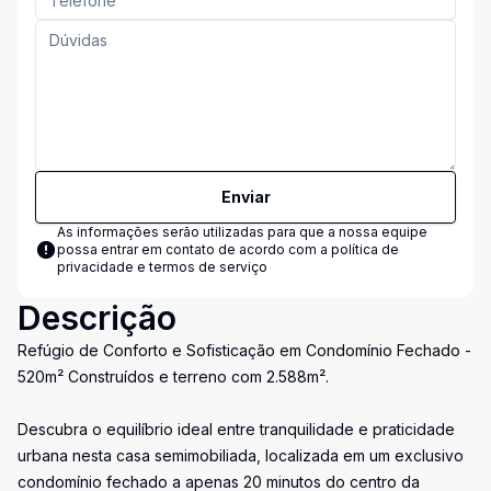
Enviar
As informações serão utilizadas para que a nossa equipe
possa entrar em contato de acordo com a
política de
privacidade e termos de serviço
Descrição
Refúgio de Conforto e Sofisticação em Condomínio Fechado -
520m² Construídos e terreno com 2.588m².
Descubra o equilíbrio ideal entre tranquilidade e praticidade
urbana nesta casa semimobiliada, localizada em um exclusivo
condomínio fechado a apenas 20 minutos do centro da