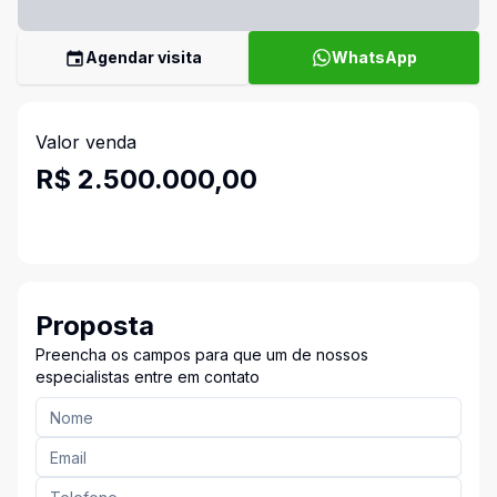
Agendar visita
WhatsApp
Valor venda
R$ 2.500.000,00
Proposta
Preencha os campos para que um de nossos
especialistas entre em contato