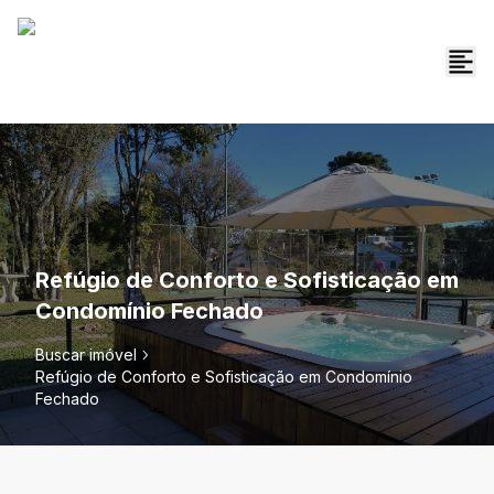
Refúgio de Conforto e Sofisticação em
Condomínio Fechado
Buscar imóvel
Refúgio de Conforto e Sofisticação em Condomínio
Fechado