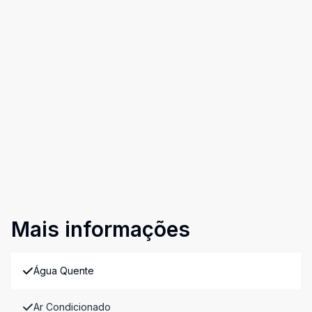
Mais informações
Água Quente
Ar Condicionado