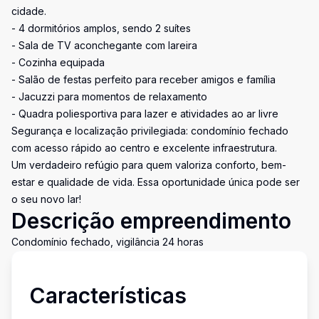
cidade.
- 4 dormitórios amplos, sendo 2 suítes
- Sala de TV aconchegante com lareira
- Cozinha equipada
- Salão de festas perfeito para receber amigos e família
- Jacuzzi para momentos de relaxamento
- Quadra poliesportiva para lazer e atividades ao ar livre
Segurança e localização privilegiada: condomínio fechado
com acesso rápido ao centro e excelente infraestrutura.
Um verdadeiro refúgio para quem valoriza conforto, bem-
estar e qualidade de vida. Essa oportunidade única pode ser
o seu novo lar!
Descrição empreendimento
Condomínio fechado, vigilância 24 horas
Características