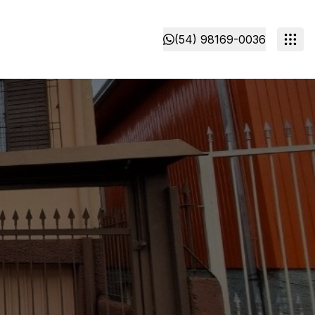
(54) 98169-0036