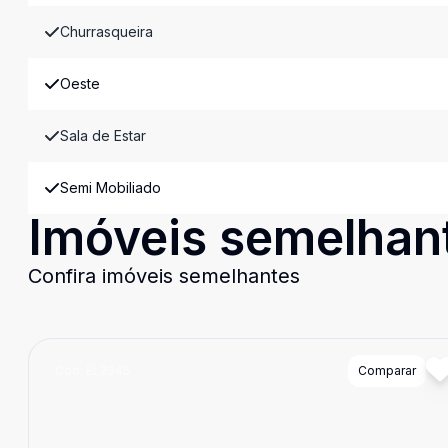
Churrasqueira
Oeste
Sala de Estar
Semi Mobiliado
Imóveis semelhan
Confira imóveis semelhantes
Cód:
EL2345
Comparar