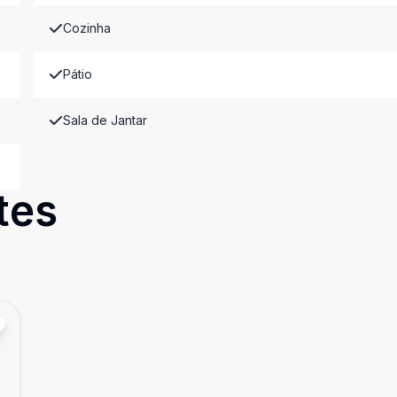
Cozinha
Pátio
Sala de Jantar
tes