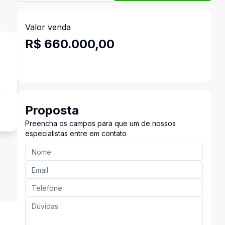
Valor venda
R$ 660.000,00
a
Proposta
Preencha os campos para que um de nossos
especialistas entre em contato