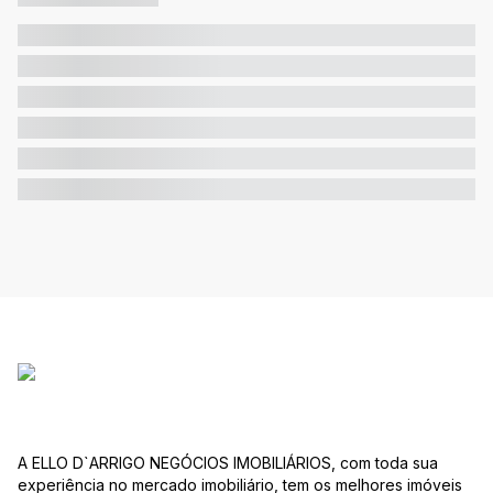
A ELLO D`ARRIGO NEGÓCIOS IMOBILIÁRIOS, com toda sua
experiência no mercado imobiliário, tem os melhores imóveis