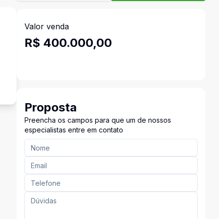
Valor venda
R$ 400.000,00
e
Proposta
Preencha os campos para que um de nossos
especialistas entre em contato