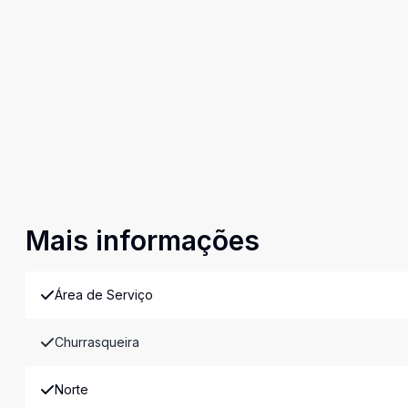
Mais informações
Área de Serviço
Churrasqueira
Norte