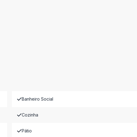
Banheiro Social
Cozinha
Pátio