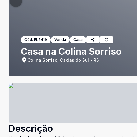
Cód:
EL2419
Venda
Casa
Casa na Colina Sorriso
Colina Sorriso, Caxias do Sul - RS
Descrição