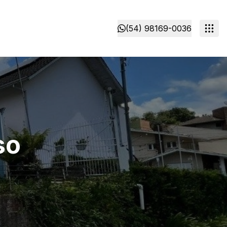
(54) 98169-0036
so