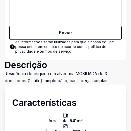
Enviar
As informações serão utilizadas para que a nossa equipe
possa entrar em contato de acordo com a
política de
privacidade e termos de serviço
Descrição
Residência de esquina em alvenaria MOBILIADA de 3
dormitórios (1 suíte), amplo pátio, canil, peças amplas.
Características
Área Total
541
m²