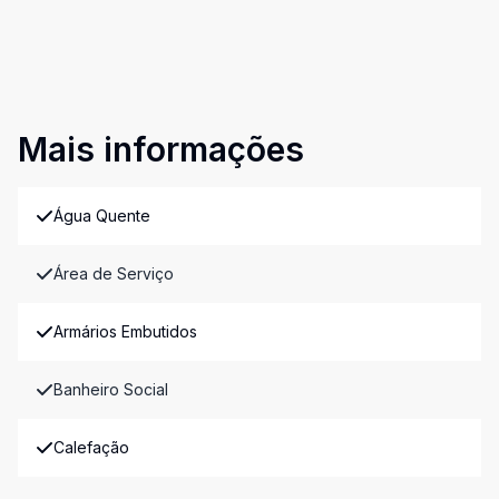
Mais informações
Água Quente
Área de Serviço
Armários Embutidos
Banheiro Social
Calefação