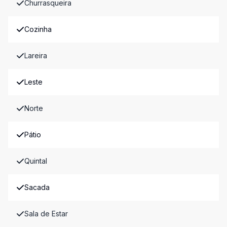
Churrasqueira
Cozinha
Lareira
Leste
Norte
Pátio
Quintal
Sacada
Sala de Estar