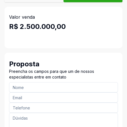
Valor venda
R$ 2.500.000,00
Proposta
Preencha os campos para que um de nossos
especialistas entre em contato