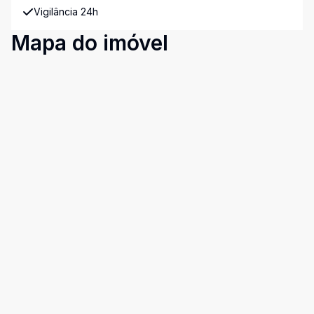
Vigilância 24h
Mapa do imóvel