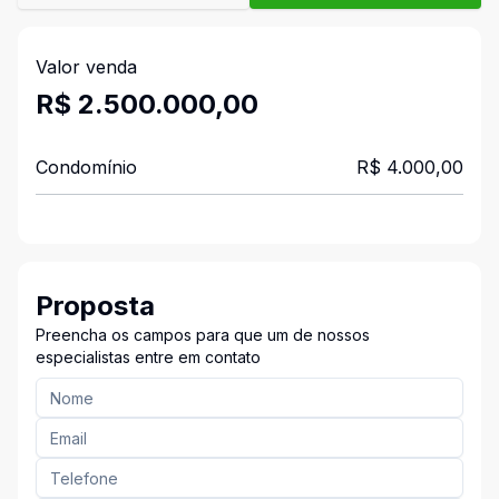
Valor venda
R$ 2.500.000,00
Condomínio
R$ 4.000,00
Proposta
Preencha os campos para que um de nossos
especialistas entre em contato