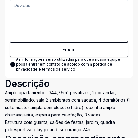
Enviar
As informações serão utilizadas para que a nossa equipe
possa entrar em contato de acordo com a
política de
privacidade e termos de serviço
Descrição
Amplo apartamento - 344,76m² privativos, 1 por andar,
semimobiliado, sala 2 ambientes com sacada, 4 dormitórios (1
suíte master ampla com closet e hidro), cozinha ampla,
churrasqueira, espera para calefação, 3 vagas.
Estrutura com guarita, salões de festas, jardim, quadra
poliesportiva, playground, segurança 24h.