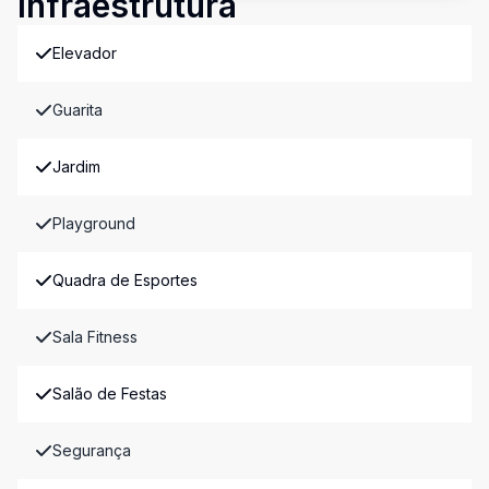
Infraestrutura
Elevador
Guarita
Jardim
Playground
Quadra de Esportes
Sala Fitness
Salão de Festas
Segurança