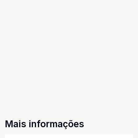
Mais informações