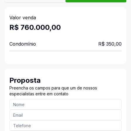
Valor venda
R$ 760.000,00
Condomínio
R$ 350,00
Proposta
Preencha os campos para que um de nossos
especialistas entre em contato