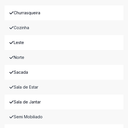
Churrasqueira
Cozinha
Leste
Norte
Sacada
Sala de Estar
Sala de Jantar
Semi Mobiliado