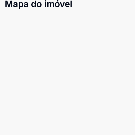
Mapa do imóvel