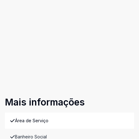
Mais informações
Área de Serviço
Banheiro Social