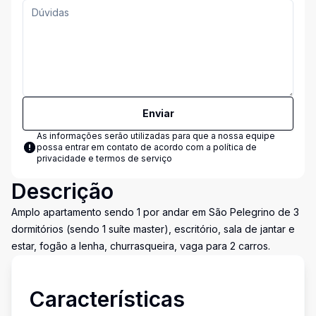
Enviar
As informações serão utilizadas para que a nossa equipe
possa entrar em contato de acordo com a
política de
privacidade e termos de serviço
Descrição
Amplo apartamento sendo 1 por andar em São Pelegrino de 3
dormitórios (sendo 1 suíte master), escritório, sala de jantar e
estar, fogão a lenha, churrasqueira, vaga para 2 carros.
Características