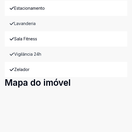
Estacionamento
Lavanderia
Sala Fitness
Vigilância 24h
Zelador
Mapa do imóvel