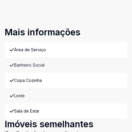
Mais informações
Área de Serviço
Banheiro Social
Copa Cozinha
Leste
Sala de Estar
Imóveis semelhantes