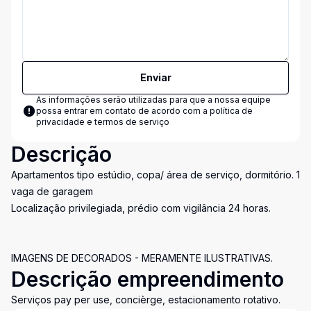
Enviar
As informações serão utilizadas para que a nossa equipe
possa entrar em contato de acordo com a
política de
privacidade e termos de serviço
Descrição
Apartamentos tipo estúdio, copa/ área de serviço, dormitório. 1
vaga de garagem
Localização privilegiada, prédio com vigilância 24 horas.
IMAGENS DE DECORADOS - MERAMENTE ILUSTRATIVAS.
Descrição empreendimento
Serviços pay per use, concièrge, estacionamento rotativo.