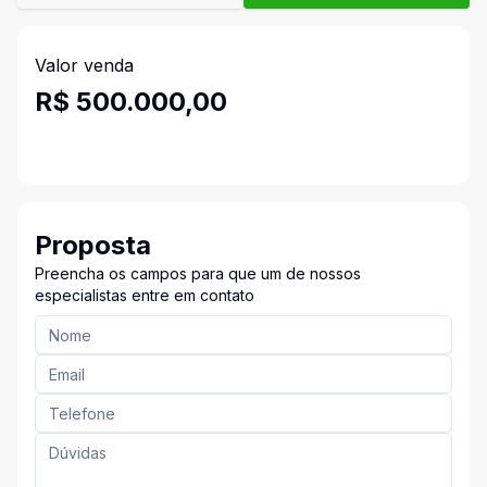
Valor venda
R$ 500.000,00
Proposta
Preencha os campos para que um de nossos
especialistas entre em contato