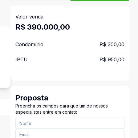
Valor venda
R$ 390.000,00
Condomínio
R$ 300,00
IPTU
R$ 950,00
s
Proposta
Preencha os campos para que um de nossos
especialistas entre em contato