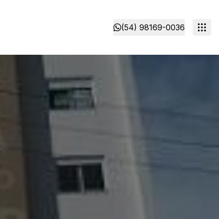
(54) 98169-0036