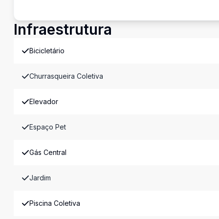
Infraestrutura
Bicicletário
Churrasqueira Coletiva
Elevador
Espaço Pet
Gás Central
Jardim
Piscina Coletiva