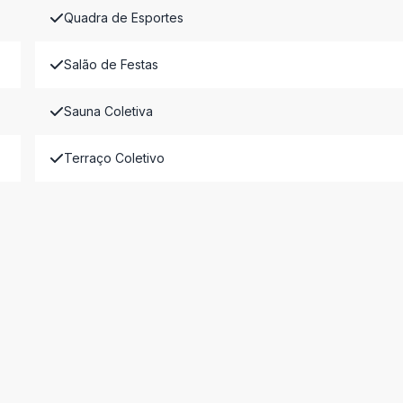
Quadra de Esportes
Salão de Festas
Sauna Coletiva
Terraço Coletivo