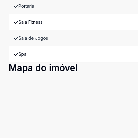
Portaria
Sala Fitness
Sala de Jogos
Spa
Mapa do imóvel