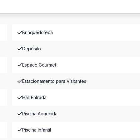
Brinquedoteca
Depósito
Espaco Gourmet
Estacionamento para Visitantes
Hall Entrada
Piscina Aquecida
Piscina Infantil