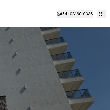
(54) 98169-0036