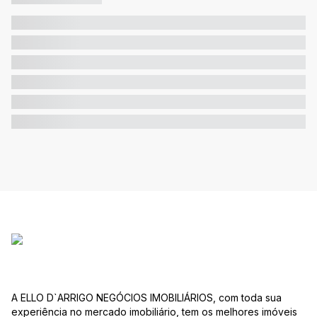
A ELLO D`ARRIGO NEGÓCIOS IMOBILIÁRIOS, com toda sua
experiência no mercado imobiliário, tem os melhores imóveis