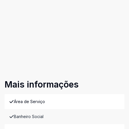
Mais informações
Área de Serviço
Banheiro Social