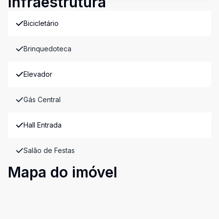
Infraestrutura
Bicicletário
Brinquedoteca
Elevador
Gás Central
Hall Entrada
Salão de Festas
Mapa do imóvel