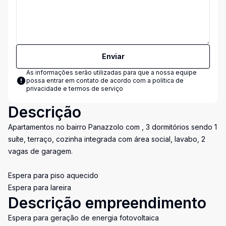
Enviar
As informações serão utilizadas para que a nossa equipe
possa entrar em contato de acordo com a
política de
privacidade e termos de serviço
Descrição
Apartamentos no bairro Panazzolo com , 3 dormitórios sendo 1
suíte, terraço, cozinha integrada com área social, lavabo, 2
vagas de garagem.
Espera para piso aquecido
Espera para lareira
Descrição empreendimento
Espera para geração de energia fotovoltaica