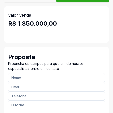
Valor venda
R$ 1.850.000,00
Proposta
Preencha os campos para que um de nossos
especialistas entre em contato