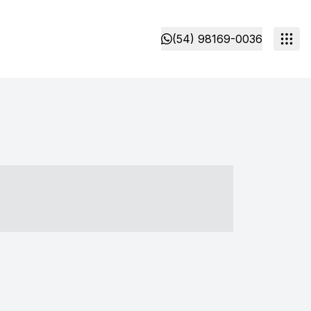
(54) 98169-0036
- ----- ----- --