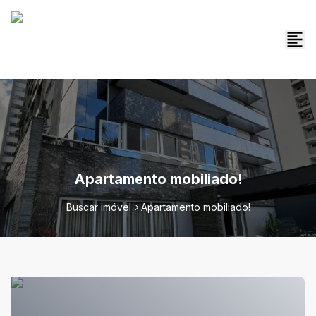
Apartamento mobiliado!
Buscar imóvel
Apartamento mobiliado!