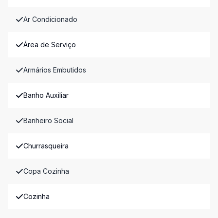
Ar Condicionado
Área de Serviço
Armários Embutidos
Banho Auxiliar
Banheiro Social
Churrasqueira
Copa Cozinha
Cozinha