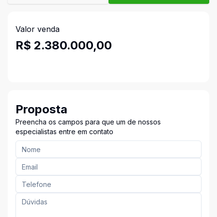
Valor venda
R$ 2.380.000,00
Proposta
Preencha os campos para que um de nossos
especialistas entre em contato