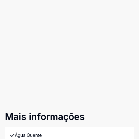
Mais informações
Água Quente