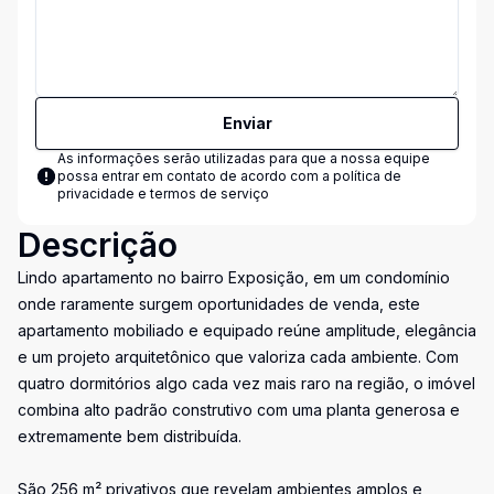
Enviar
As informações serão utilizadas para que a nossa equipe
possa entrar em contato de acordo com a
política de
privacidade e termos de serviço
Descrição
Lindo apartamento no bairro Exposição, em um condomínio
onde raramente surgem oportunidades de venda, este
apartamento mobiliado e equipado reúne amplitude, elegância
e um projeto arquitetônico que valoriza cada ambiente. Com
quatro dormitórios algo cada vez mais raro na região, o imóvel
combina alto padrão construtivo com uma planta generosa e
extremamente bem distribuída.
São 256 m² privativos que revelam ambientes amplos e