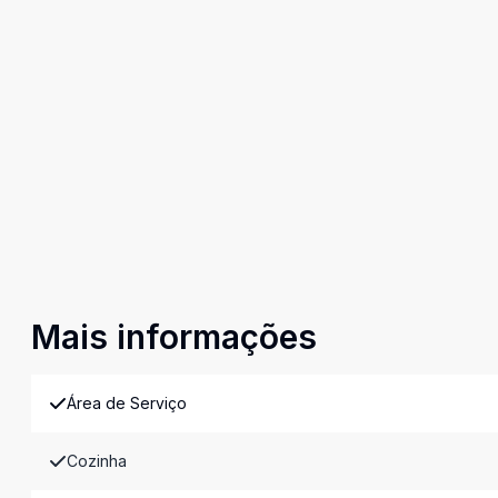
Mais informações
Área de Serviço
Cozinha