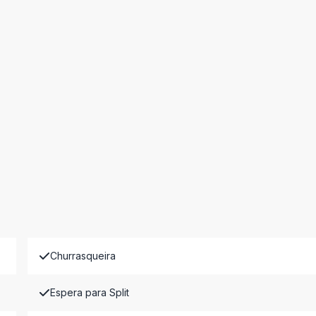
Churrasqueira
Espera para Split