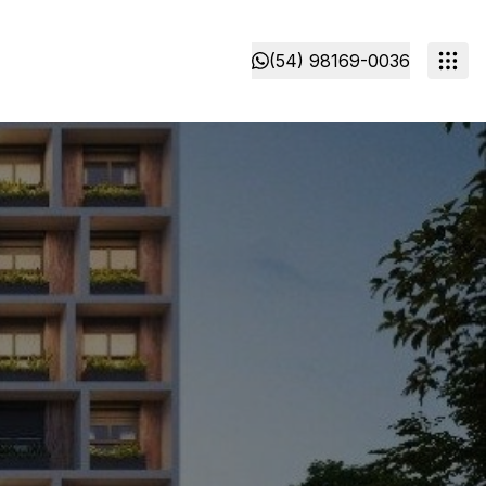
(54) 98169-0036