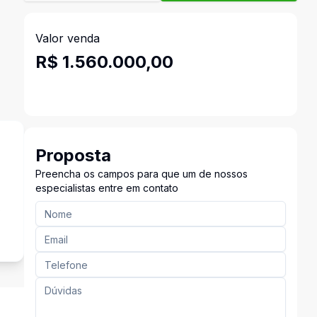
.
Valor venda
R$ 1.560.000,00
Proposta
Preencha os campos para que um de nossos
especialistas entre em contato
s