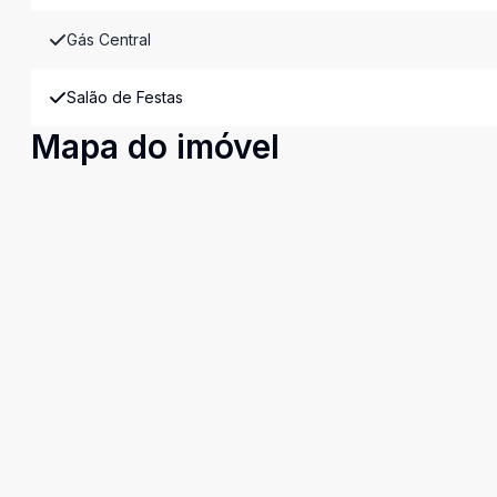
Gás Central
Salão de Festas
Mapa do imóvel