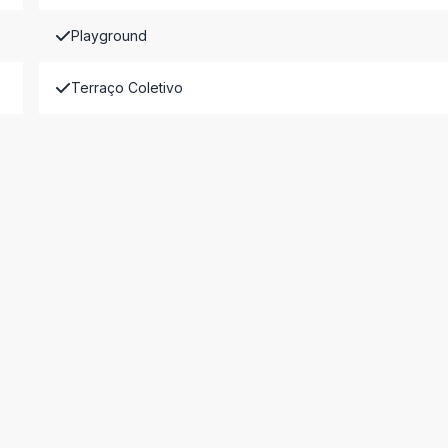
Playground
Terraço Coletivo